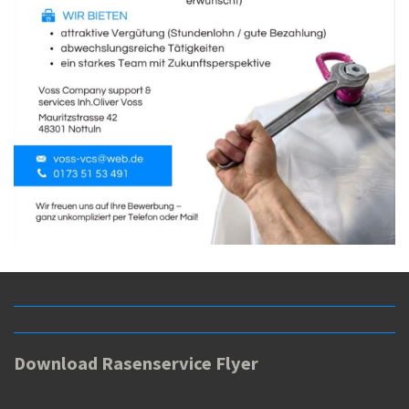
Download Rasenservice Flyer