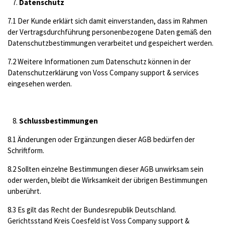
Datenschutz
7.1 Der Kunde erklärt sich damit einverstanden, dass im Rahmen
der Vertragsdurchführung personenbezogene Daten gemäß den
Datenschutzbestimmungen verarbeitet und gespeichert werden.
7.2 Weitere Informationen zum Datenschutz können in der
Datenschutzerklärung von Voss Company support & services
eingesehen werden.
Schlussbestimmungen
8.1 Änderungen oder Ergänzungen dieser AGB bedürfen der
Schriftform.
8.2 Sollten einzelne Bestimmungen dieser AGB unwirksam sein
oder werden, bleibt die Wirksamkeit der übrigen Bestimmungen
unberührt.
8.3 Es gilt das Recht der Bundesrepublik Deutschland.
Gerichtsstand Kreis Coesfeld ist Voss Company support &