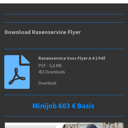
Download Rasenservice Flyer
Rasenservice Voss Flyer A 4 2 Pdf
PDF – 5,6 MB
453 Downloads
Download
Minijob 603 € Basis