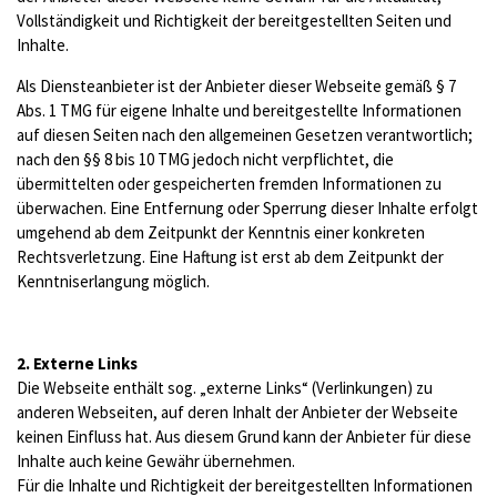
Vollständigkeit und Richtigkeit der bereitgestellten Seiten und
Inhalte.
Als Diensteanbieter ist der Anbieter dieser Webseite gemäß § 7
Abs. 1 TMG für eigene Inhalte und bereitgestellte Informationen
auf diesen Seiten nach den allgemeinen Gesetzen verantwortlich;
nach den §§ 8 bis 10 TMG jedoch nicht verpflichtet, die
übermittelten oder gespeicherten fremden Informationen zu
überwachen. Eine Entfernung oder Sperrung dieser Inhalte erfolgt
umgehend ab dem Zeitpunkt der Kenntnis einer konkreten
Rechtsverletzung. Eine Haftung ist erst ab dem Zeitpunkt der
Kenntniserlangung möglich.
2. Externe Links
Die Webseite enthält sog. „externe Links“ (Verlinkungen) zu
anderen Webseiten, auf deren Inhalt der Anbieter der Webseite
keinen Einfluss hat. Aus diesem Grund kann der Anbieter für diese
Inhalte auch keine Gewähr übernehmen.
Für die Inhalte und Richtigkeit der bereitgestellten Informationen