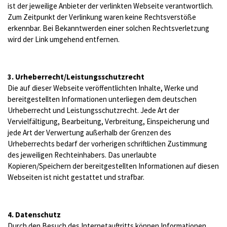
ist der jeweilige Anbieter der verlinkten Webseite verantwortlich.
Zum Zeitpunkt der Verlinkung waren keine Rechtsverstöße
erkennbar. Bei Bekanntwerden einer solchen Rechtsverletzung
wird der Link umgehend entfernen.
3. Urheberrecht/Leistungsschutzrecht
Die auf dieser Webseite veröffentlichten Inhalte, Werke und
bereitgestellten Informationen unterliegen dem deutschen
Urheberrecht und Leistungsschutzrecht. Jede Art der
Vervielfältigung, Bearbeitung, Verbreitung, Einspeicherung und
jede Art der Verwertung außerhalb der Grenzen des
Urheberrechts bedarf der vorherigen schriftlichen Zustimmung
des jeweiligen Rechteinhabers. Das unerlaubte
Kopieren/Speichern der bereitgestellten Informationen auf diesen
Webseiten ist nicht gestattet und strafbar.
4. Datenschutz
Durch den Besuch des Internetauftritts können Informationen