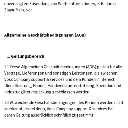
unverlangten Zusendung von Werbeinformationen, z. B. durch
Spam-Mails, vor.
Allgemeine Geschäftsbedingungen (AGB)
Geltungsbereich
1.1 Diese Allgemeinen Geschäftsbedingungen (AGB) gelten für alle
Verträge, Lieferungen und sonstigen Leistungen, die zwischen
Voss Company support & services und dem Kunden im Bereich
Dienstleistung, Handel, Handwerksunterstützung, Spedition und
Industriegüterverpackung geschlossen werden.
1.2 Abweichende Geschäftsbedingungen des Kunden werden nicht
anerkannt, es sei denn, Voss Company support & services hat
deren Geltung ausdrücklich schriftlich zugestimmt.