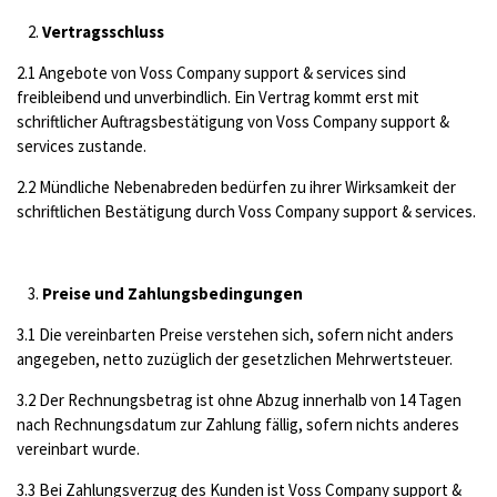
Vertragsschluss
2.1 Angebote von Voss Company support & services sind
freibleibend und unverbindlich. Ein Vertrag kommt erst mit
schriftlicher Auftragsbestätigung von Voss Company support &
services zustande.
2.2 Mündliche Nebenabreden bedürfen zu ihrer Wirksamkeit der
schriftlichen Bestätigung durch Voss Company support & services.
Preise und Zahlungsbedingungen
3.1 Die vereinbarten Preise verstehen sich, sofern nicht anders
angegeben, netto zuzüglich der gesetzlichen Mehrwertsteuer.
3.2 Der Rechnungsbetrag ist ohne Abzug innerhalb von 14 Tagen
nach Rechnungsdatum zur Zahlung fällig, sofern nichts anderes
vereinbart wurde.
3.3 Bei Zahlungsverzug des Kunden ist Voss Company support &