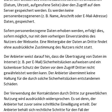
(Datum, Uhrzeit, aufgerufene Seite) über den Zugriff auf dem
Server gespeichert werden. Es werden keine
personenbezogenenen (z. B. Name, Anschrift oder E-Mail-Adresse)
Daten, gespeichert.
Sofern personenbezogene Daten erhoben werden, erfolgt dies,
sofern möglich, nur mit dem vorherigen Einverständnis des
Nutzers der Webseite. Eine Weitergabe der Daten an Dritte findet
ohne ausdrückliche Zustimmung des Nutzers nicht statt.
Der Anbieter weist darauf hin, dass die Übertragung von Daten im
Internet (z. B. per E-Mail) Sicherheitslücken aufweisen und ein
lückenloser Schutz der Daten vor dem Zugriff Dritter nicht
gewährleistet werden kann. Der Anbieter übernimmt keine
Haftung für die durch solche Sicherheitslücken entstandenen
Schäden.
Der Verwendung der Kontaktdaten durch Dritte zur gewerblichen
Nutzung wird ausdrücklich widersprochen. Es sei denn, der
Anbieter hat zuvor seine schriftliche Einwilligung erteilt. Der
Anbieter behält sich rechtliche Schritte für den Fall der